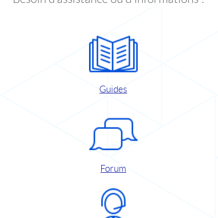
Guides
Forum